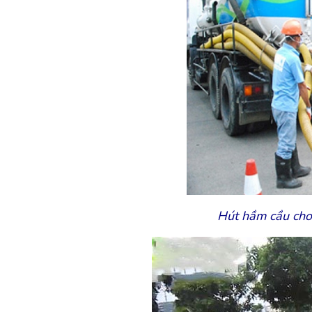
Hút hầm cầu cho 