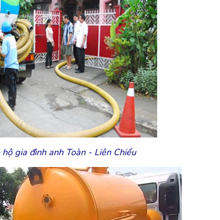
hộ gia đình anh Toàn - Liên Chiểu