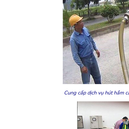
Cung cấp dịch vụ hút hầm c