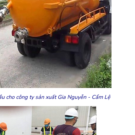
ầu cho công ty sản xuất Gia Nguyễn - Cẩm Lệ